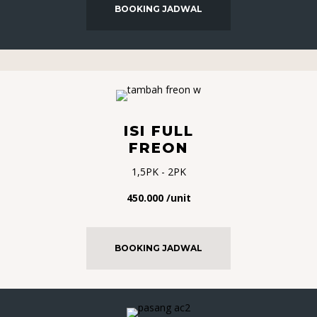
BOOKING JADWAL
ISI FULL
FREON
1,5PK - 2PK
450.000 /unit
BOOKING JADWAL