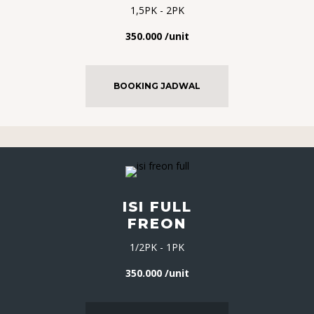
1,5PK - 2PK
350.000 /unit
BOOKING JADWAL
ISI FULL
FREON
1/2PK - 1PK
350.000 /unit