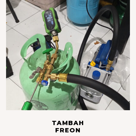
TAMBAH
FREON