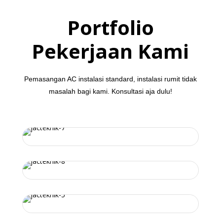
Portfolio
Pekerjaan Kami
Pemasangan AC instalasi standard, instalasi rumit tidak
masalah bagi kami. Konsultasi aja dulu!