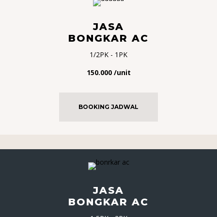
JASA
BONGKAR AC
1/2PK - 1PK
150.000 /unit
BOOKING JADWAL
JASA
BONGKAR AC