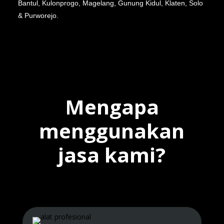
Bantul, Kulonprogo, Magelang, Gunung Kidul, Klaten, Solo
& Purworejo.
Mengapa
menggunakan
jasa kami?