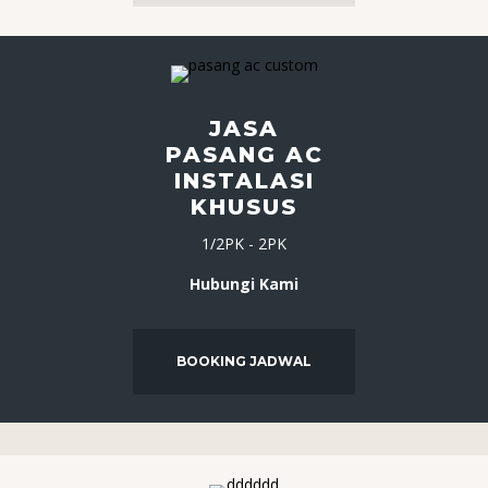
JASA
PASANG AC
INSTALASI
KHUSUS
1/2PK - 2PK
Hubungi Kami
BOOKING JADWAL