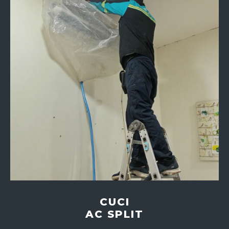
CUCI
AC SPLIT