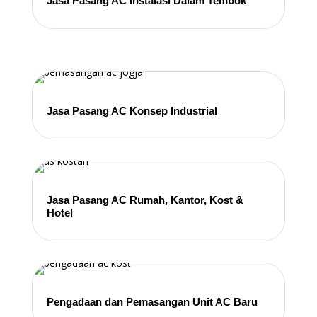
Jasa Pasang AC Instalasi Dalam Tembok
Jasa Pasang AC Konsep Industrial
Jasa Pasang AC Rumah, Kantor, Kost &
Hotel
Pengadaan dan Pemasangan Unit AC Baru