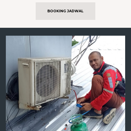
BOOKING JADWAL