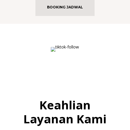
BOOKING JADWAL
Keahlian
Layanan Kami