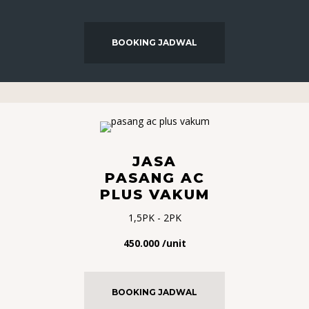
BOOKING JADWAL
JASA
PASANG AC
PLUS VAKUM
1,5PK - 2PK
450.000 /unit
BOOKING JADWAL