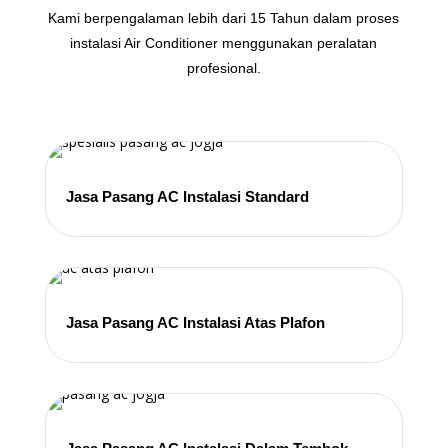
Kami berpengalaman lebih dari 15 Tahun dalam proses
instalasi Air Conditioner menggunakan peralatan
profesional.
Jasa Pasang AC Instalasi Standard
Jasa Pasang AC Instalasi Atas Plafon