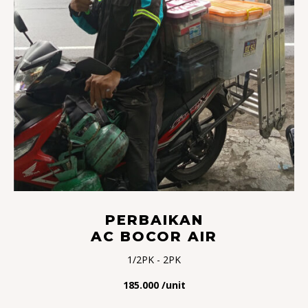
PERBAIKAN
AC BOCOR AIR
1/2PK - 2PK
185.000 /unit