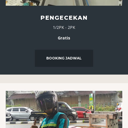
PENGECEKAN
1/2PK - 2PK
Gratis
BOOKING JADWAL