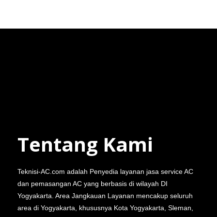
Tentang Kami
Teknisi-AC.com adalah Penyedia layanan jasa service AC
dan pemasangan AC yang berbasis di wilayah DI
Yogyakarta. Area Jangkauan Layanan mencakup seluruh
area di Yogyakarta, khususnya Kota Yogyakarta, Sleman,