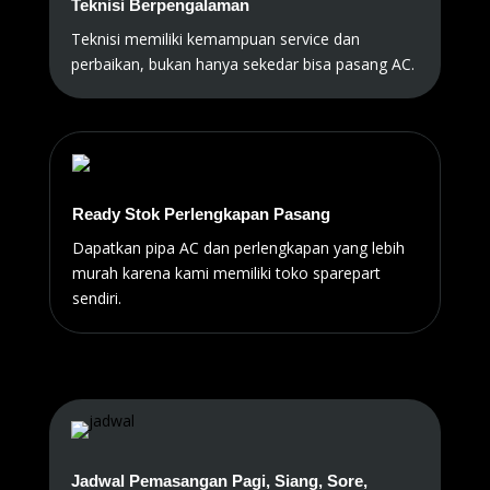
Teknisi Berpengalaman
Teknisi memiliki kemampuan service dan
perbaikan, bukan hanya sekedar bisa pasang AC.
Ready Stok Perlengkapan Pasang
Dapatkan pipa AC dan perlengkapan yang lebih
murah karena kami memiliki toko sparepart
sendiri.
Jadwal Pemasangan Pagi, Siang, Sore,