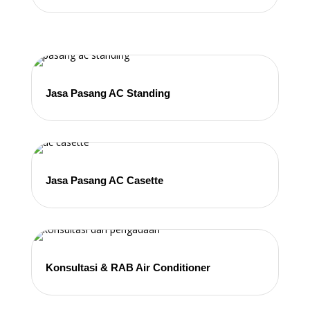
Jasa Pasang AC Standing
Jasa Pasang AC Casette
Konsultasi & RAB Air Conditioner