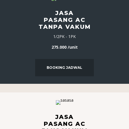
JASA
PASANG AC
TANPA VAKUM
1/2PK - 1PK
275.000 /unit
BOOKING JADWAL
JASA
PASANG AC