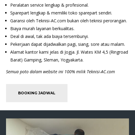
Peralatan service lengkap & profesional.
Sparepart lengkap & memiliki toko sparepart sendiri.
Garansi oleh Teknisi-AC.com bukan oleh teknisi perorangan.
Biaya murah layanan berkualitas.
Deal di awal, tak ada biaya tersembunyi.
Pekerjaan dapat dijadwalkan pagi, siang, sore atau malam.
Alamat kantor kami jelas di Jogja. Jl. Wates KM 4,5 (Ringroad
Barat) Gamping, Sleman, Yogyakarta.
Semua poto dalam website ini 100% milik Teknisi-AC.com
BOOKING JADWAL