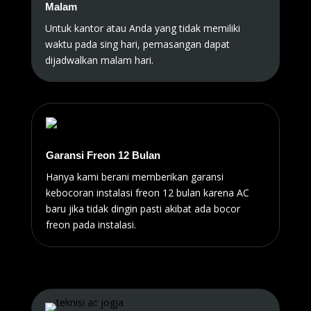
Malam
Untuk kantor atau Anda yang tidak memiliki
waktu pada sing hari, pemasangan dapat
dijadwalkan malam hari.
Garansi Freon 12 Bulan
Hanya kami berani memberikan garansi
kebocoran instalasi freon 12 bulan karena AC
baru jika tidak dingin pasti akibat ada bocor
freon pada instalasi.