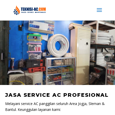
JASA SERVICE AC PROFESIONAL
Melayani service AC panggilan seluruh Area Jogja, Sleman &
Bantul. Keunggulan layanan kami: