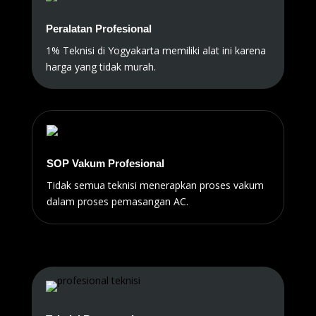
Peralatan Profesional
1% Teknisi di Yogyakarta memiliki alat ini karena
harga yang tidak murah.
SOP Vakum Profesional
Tidak semua teknisi menerapkan proses vakum
dalam proses pemasangan AC.